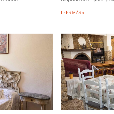
LEER MÁS