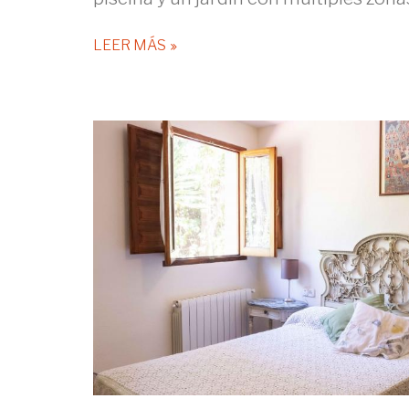
LEER MÁS