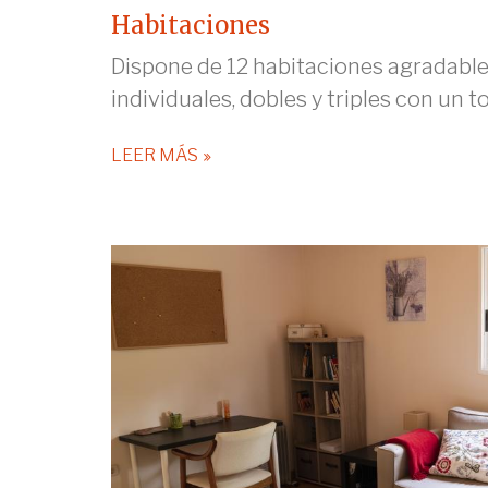
Habitaciones
Dispone de 12 habitaciones agradable
individuales, dobles y triples con un tot
LEER MÁS