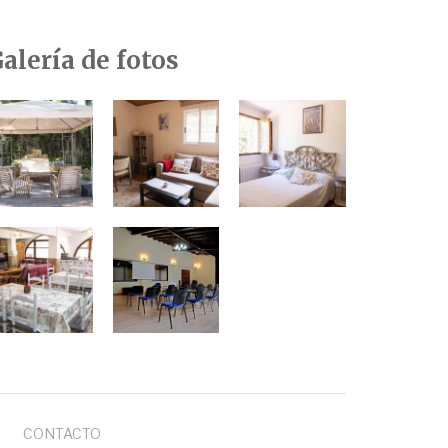
alería de fotos
CONTACTO