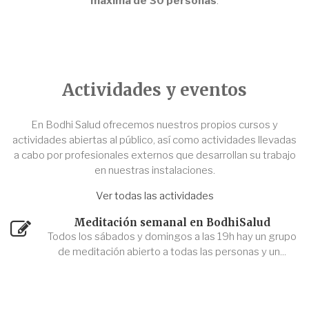
máxima de 30 personas
.
Actividades y eventos
En Bodhi Salud ofrecemos nuestros propios cursos y
actividades abiertas al público, así como actividades llevadas
a cabo por profesionales externos que desarrollan su trabajo
en nuestras instalaciones.
Ver todas las actividades
Meditación semanal en BodhiSalud
Todos los sábados y domingos a las 19h hay un grupo
de meditación abierto a todas las personas y un...