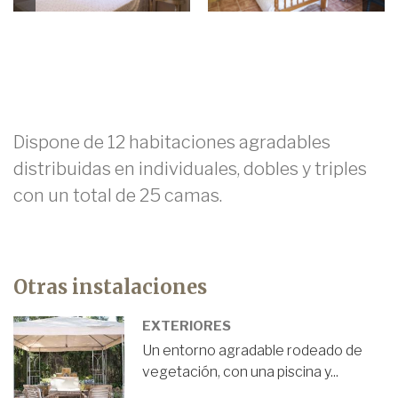
Dispone de 12 habitaciones agradables
distribuidas en individuales, dobles y triples
con un total de 25 camas.
Otras instalaciones
EXTERIORES
Un entorno agradable rodeado de
vegetación, con una piscina y...