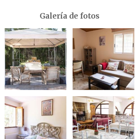
Galería de fotos