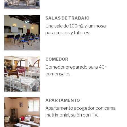
SALAS DE TRABAJO
Una sala de 100m2 y luminosa
para cursos y talleres.
COMEDOR
Comedor preparado para 40+
comensales.
APARTAMENTO
Apartamento acogedor con cama
matrimonial, salón con TV,...