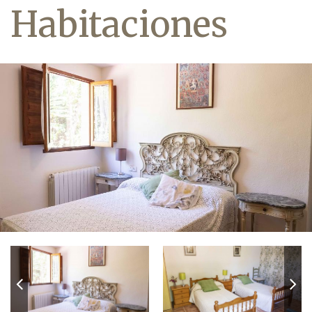
Habitaciones