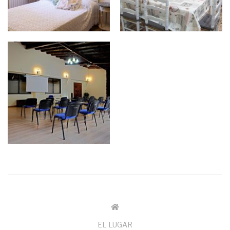
Main
EL LUGAR