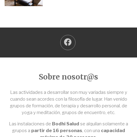
Sobre nosotr@s
Las actividades a desarrollar son muy variadas siempre y
cuando sean acordes con la filosofía de lugar. Han venido
grupos de formación, de terapia y desarrollo personal, de
yoga y meditación, grupos de encuentro, etc.
Las instalaciones de
Bodhi Salud
se alquilan solamente a
grupos a
partir de 16 personas
, con una
capacidad