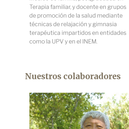
Terapia familiar, y docente en grupos
de promoción de la salud mediante
técnicas de relajación y gimnasia
terapéutica impartidos en entidades
como la UPV y en el INEM.
Nuestros colaboradores