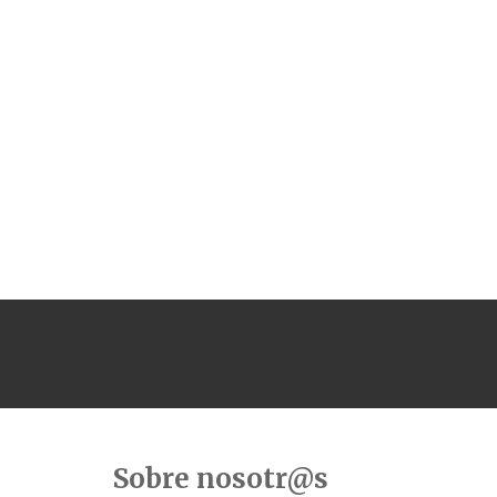
Sobre nosotr@s