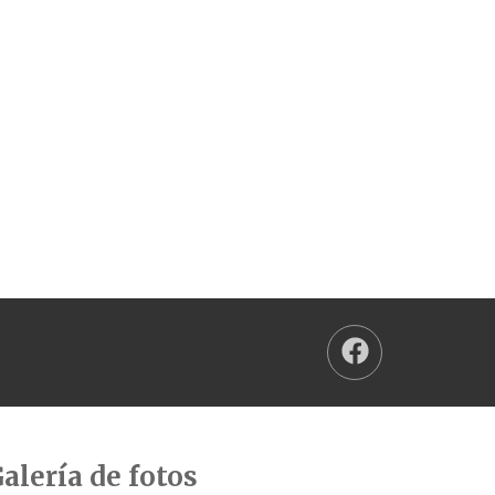
alería de fotos