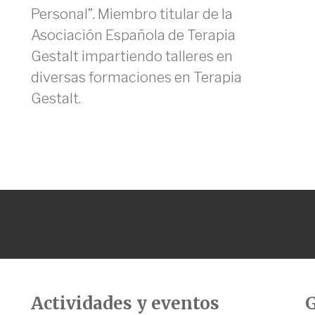
Personal”. Miembro titular de la
Asociación Española de Terapia
Gestalt impartiendo talleres en
diversas formaciones en Terapia
Gestalt.
Actividades y eventos
G