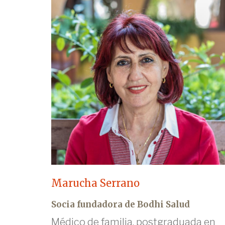
Marucha Serrano
Socia fundadora de Bodhi Salud
Médico de familia, postgraduada en