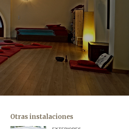
Otras instalaciones