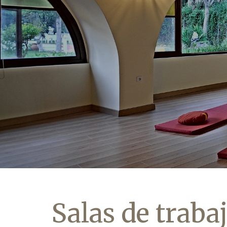
Salas de traba