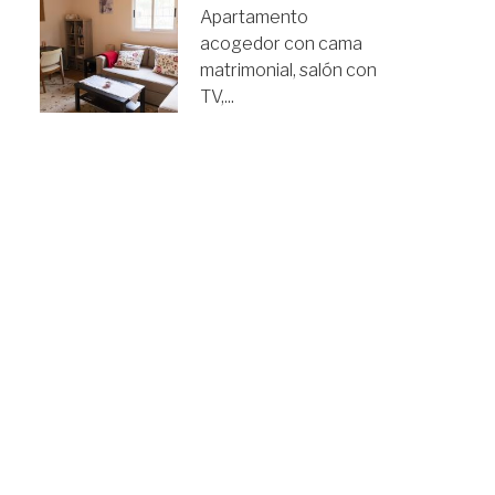
Apartamento
acogedor con cama
matrimonial, salón con
TV,...