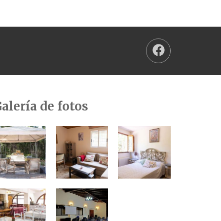
alería de fotos