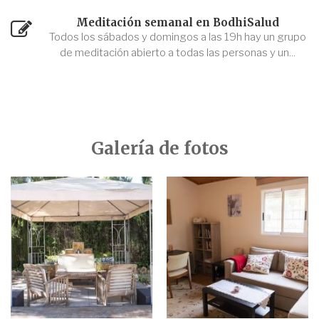
Meditación semanal en BodhiSalud
Todos los sábados y domingos a las 19h hay un grupo
de meditación abierto a todas las personas y un...
Galería de fotos