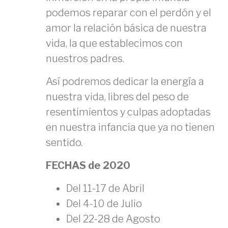
podemos reparar con el perdón y el
amor la relación básica de nuestra
vida, la que establecimos con
nuestros padres.
Así podremos dedicar la energía a
nuestra vida, libres del peso de
resentimientos y culpas adoptadas
en nuestra infancia que ya no tienen
sentido.
FECHAS de 2020
Del 11-17 de Abril
Del 4-10 de Julio
Del 22-28 de Agosto