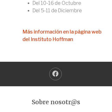
Del 10-16 de Octubre
Del 5-11 de Diciembre
Más información en la página web
del Instituto Hoffman
Sobre nosotr@s