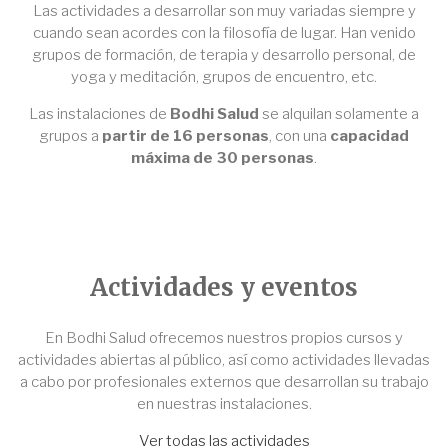
Las actividades a desarrollar son muy variadas siempre y
cuando sean acordes con la filosofía de lugar. Han venido
grupos de formación, de terapia y desarrollo personal, de
yoga y meditación, grupos de encuentro, etc.
Las instalaciones de
Bodhi Salud
se alquilan solamente a
grupos a
partir de 16 personas
, con una
capacidad
máxima de 30 personas
.
Actividades y eventos
En Bodhi Salud ofrecemos nuestros propios cursos y
actividades abiertas al público, así como actividades llevadas
a cabo por profesionales externos que desarrollan su trabajo
en nuestras instalaciones.
Ver todas las actividades