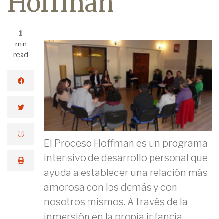
Hoffman
1
min
read
El Proceso Hoffman es un programa
intensivo de desarrollo personal que
ayuda a establecer una relación más
amorosa con los demás y con
nosotros mismos. A través de la
inmersión en la propia infancia